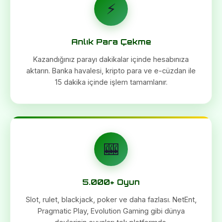
⚡
Anlık Para Çekme
Kazandığınız parayı dakikalar içinde hesabınıza
aktarın. Banka havalesi, kripto para ve e-cüzdan ile
15 dakika içinde işlem tamamlanır.
🎰
5.000+ Oyun
Slot, rulet, blackjack, poker ve daha fazlası. NetEnt,
Pragmatic Play, Evolution Gaming gibi dünya