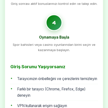
Giriş sonrası aktif bonuslarınızı kontrol edin ve talep edin.
4
Oynamaya Başla
Spor bahisleri veya casino oyunlarından birini seçin ve
kazanmaya başlayın.
Giriş Sorunu Yaşıyorsanız
Tarayıcınızın önbelleğini ve çerezlerini temizleyin
Farklı bir tarayıcı (Chrome, Firefox, Edge)
deneyin
VPN kullanarak erişim sağlayın