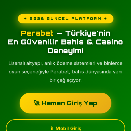
✦ 2026 GÜNCEL PLATFORM ✦
Perabet
— Türkiye'nin
En Güvenilir Bahis & Casino
Deneyimi
Lisanslı altyapı, anlık ödeme sistemleri ve binlerce
oyun seçeneğiyle Perabet, bahis dünyasında yeni
bir çağ açıyor.
🚀 Hemen Giriş Yap
📱 Mobil Giriş