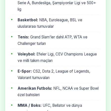
Serie A, Bundesliga, Şampiyonlar Ligi ve 500+
lig
Basketbol:
NBA, Euroleague, BSL ve
uluslararası turnuvalar
Tenis:
Grand Slam'ler dahil ATP, WTA ve
Challenger turları
Voleybol:
Efeler Ligi, CEV Champions League
ve milli takım maçları
E-Spor:
CS2, Dota 2, League of Legends,
Valorant turnuvaları
Amerikan Futbolu:
NFL, NCAA ve Super Bowl
özel bahisleri
MMA / Boks:
UFC, Bellator ve dünya