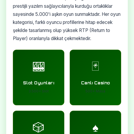
prestijli yazılım sağlayıcılarıyla kurduğu ortaklıklar
sayesinde 5.000'i aşkın oyun sunmaktadır. Her oyun
kategorisi, farklı oyuncu profillerine hitap edecek
şekilde tasarlanmış olup yüksek RTP (Return to
Player) oranlarıyla dikkat çekmektedir.
🎰
🃏
Slot Oyunları
Canlı Casino
3.500+ Slot
500+ Masa
🎲
♠️