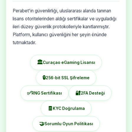
Perabet'in güvenilirliği, uluslararası alanda tanınan
lisans otoritelerinden aldığı sertifikalar ve uyguladığı
ileri düzey güvenlik protokolleriyle kanıtlanmıştır.
Platform, kullanıcı güvenliğini her şeyin önünde
tutmaktadır.
🏛️
Curaçao eGaming Lisansı
🔒
256-bit SSL Şifreleme
✅
🔐
RNG Sertifikası
2FA Desteği
🧾
KYC Doğrulama
🤝
Sorumlu Oyun Politikası