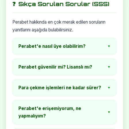
❓
Sıkça Sorulan Sorular (SSS)
Perabet hakkında en çok merak edilen soruların
yanıtlarını aşağıda bulabilirsiniz.
Perabet'e nasıl üye olabilirim?
Perabet'e üye olmak çok kolaydır. Güncel giriş
adresini ziyaret edin, "Üye Ol" butonuna
Perabet güvenilir mi? Lisanslı mı?
tıklayın ve gerekli bilgileri doldurun. Ad, soyad,
Evet, Perabet Curaçao eGaming otoritesi
e-posta adresi, telefon numarası ve şifre
tarafından lisanslanmış, uluslararası alanda
belirlemeniz yeterlidir. Üyelik işlemi yaklaşık 2
Para çekme işlemleri ne kadar sürer?
tanınan bir bahis ve casino platformudur. 256-
dakika sürmektedir. 18 yaşından büyük
Perabet'te para çekme işlemleri ortalama 15
bit SSL şifreleme, bağımsız RNG sertifikası ve
olduğunuzu onaylamanız gerekmektedir.
dakika ile 2 saat arasında tamamlanmaktadır.
2 milyonu aşkın kayıtlı kullanıcısıyla güvenilirliğini
Perabet'e erişemiyorum, ne
Kripto para çekimleri genellikle en hızlı
kanıtlamıştır.
yapmalıyım?
yöntemdir. İlk para çekme işleminde kimlik
Erişim sorunu yaşıyorsanız şu adımları deneyin:
doğrulaması gerekebilir; bu işlem