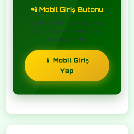
📲 Mobil Giriş Butonu
Tek tıkla Perabet'in mobil platformuna
erişin. Tüm özellikler, tüm bonuslar —
avucunuzun içinde.
📱 Mobil Giriş
Yap