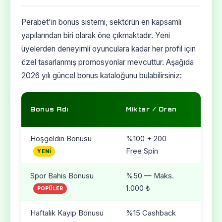
Perabet'in bonus sistemi, sektörün en kapsamlı
yapılarından biri olarak öne çıkmaktadır. Yeni
üyelerden deneyimli oyunculara kadar her profil için
özel tasarlanmış promosyonlar mevcuttur. Aşağıda
2026 yılı güncel bonus kataloğunu bulabilirsiniz:
Çevr
Bonus Adı
Miktar / Oran
Şartı
Hoşgeldin Bonusu
%100 + 200
30x
Free Spin
YENİ
Spor Bahis Bonusu
%50 — Maks.
25x
1.000 ₺
POPÜLER
Haftalık Kayıp Bonusu
%15 Cashback
10x