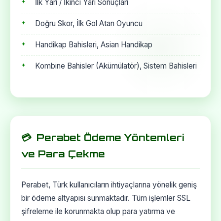
İlk Yarı / İkinci Yarı Sonuçları
Doğru Skor, İlk Gol Atan Oyuncu
Handikap Bahisleri, Asian Handikap
Kombine Bahisler (Akümülatör), Sistem Bahisleri
💳
Perabet Ödeme Yöntemleri
ve Para Çekme
Perabet, Türk kullanıcıların ihtiyaçlarına yönelik geniş
bir ödeme altyapısı sunmaktadır. Tüm işlemler SSL
şifreleme ile korunmakta olup para yatırma ve