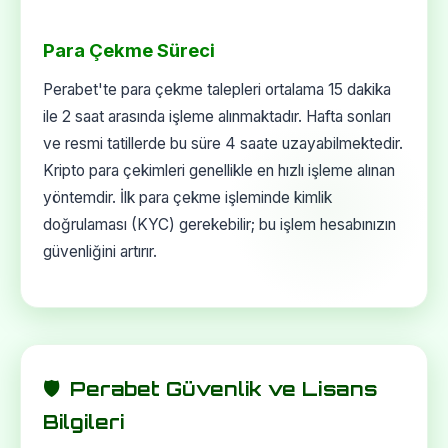
Para Çekme Süreci
Perabet'te para çekme talepleri ortalama 15 dakika
ile 2 saat arasında işleme alınmaktadır. Hafta sonları
ve resmi tatillerde bu süre 4 saate uzayabilmektedir.
Kripto para çekimleri genellikle en hızlı işleme alınan
yöntemdir. İlk para çekme işleminde kimlik
doğrulaması (KYC) gerekebilir; bu işlem hesabınızın
güvenliğini artırır.
🛡️
Perabet Güvenlik ve Lisans
Bilgileri