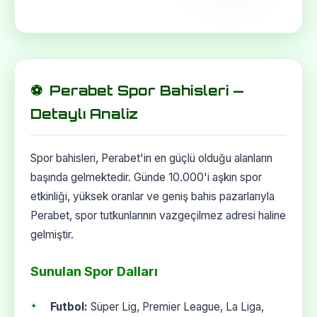
⚽
Perabet Spor Bahisleri —
Detaylı Analiz
Spor bahisleri, Perabet'in en güçlü olduğu alanların
başında gelmektedir. Günde 10.000'i aşkın spor
etkinliği, yüksek oranlar ve geniş bahis pazarlarıyla
Perabet, spor tutkunlarının vazgeçilmez adresi haline
gelmiştir.
Sunulan Spor Dalları
Futbol:
Süper Lig, Premier League, La Liga,