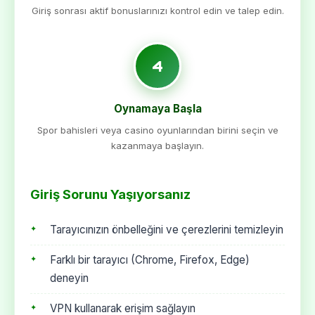
Giriş sonrası aktif bonuslarınızı kontrol edin ve talep edin.
4
Oynamaya Başla
Spor bahisleri veya casino oyunlarından birini seçin ve
kazanmaya başlayın.
Giriş Sorunu Yaşıyorsanız
Tarayıcınızın önbelleğini ve çerezlerini temizleyin
Farklı bir tarayıcı (Chrome, Firefox, Edge)
deneyin
VPN kullanarak erişim sağlayın