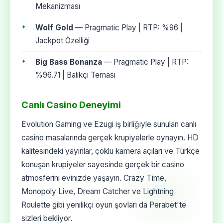
Mekanizması
Wolf Gold
— Pragmatic Play | RTP: %96 |
Jackpot Özelliği
Big Bass Bonanza
— Pragmatic Play | RTP:
%96.71 | Balıkçı Teması
Canlı Casino Deneyimi
Evolution Gaming ve Ezugi iş birliğiyle sunulan canlı
casino masalarında gerçek krupiyelerle oynayın. HD
kalitesindeki yayınlar, çoklu kamera açıları ve Türkçe
konuşan krupiyeler sayesinde gerçek bir casino
atmosferini evinizde yaşayın. Crazy Time,
Monopoly Live, Dream Catcher ve Lightning
Roulette gibi yenilikçi oyun şovları da Perabet'te
sizleri bekliyor.