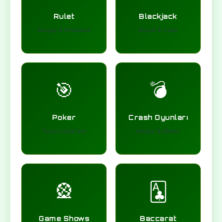
Rulet
Blackjack
Avrupa & Amerikan
Klasik & Canlı
🎯
💣
Poker
Crash Oyunları
Texas Hold'em
Aviator & Mines
🎡
🃑
Game Shows
Baccarat