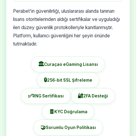
Perabet'in güvenilirliği, uluslararası alanda tanınan
lisans otoritelerinden aldığı sertifikalar ve uyguladığı
ileri düzey güvenlik protokolleriyle kanıtlanmıştır.
Platform, kullanıcı güvenliğini her şeyin önünde
tutmaktadır.
🏛️
Curaçao eGaming Lisansı
🔒
256-bit SSL Şifreleme
✅
🔐
RNG Sertifikası
2FA Desteği
🧾
KYC Doğrulama
🤝
Sorumlu Oyun Politikası