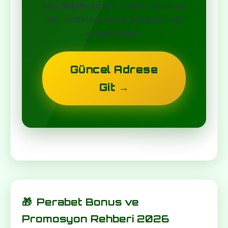
karşı dikkatli olun; resmi adres her zaman
SSL sertifikalıdır (adres çubuğunda kilit
simgesi bulunur).
Güncel Adrese
Git →
🎁
Perabet Bonus ve
Promosyon Rehberi 2026