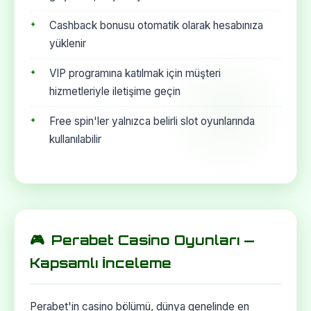
Cashback bonusu otomatik olarak hesabınıza
yüklenir
VIP programına katılmak için müşteri
hizmetleriyle iletişime geçin
Free spin'ler yalnızca belirli slot oyunlarında
kullanılabilir
🎮
Perabet Casino Oyunları —
Kapsamlı İnceleme
Perabet'in casino bölümü, dünya genelinde en