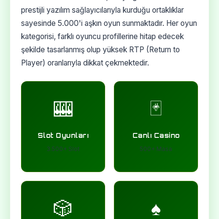
prestijli yazılım sağlayıcılarıyla kurduğu ortaklıklar
sayesinde 5.000'i aşkın oyun sunmaktadır. Her oyun
kategorisi, farklı oyuncu profillerine hitap edecek
şekilde tasarlanmış olup yüksek RTP (Return to
Player) oranlarıyla dikkat çekmektedir.
🎰
🃏
Slot Oyunları
Canlı Casino
3.500+ Slot
500+ Masa
🎲
♠️