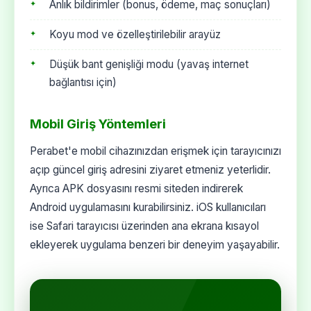
Anlık bildirimler (bonus, ödeme, maç sonuçları)
Koyu mod ve özelleştirilebilir arayüz
Düşük bant genişliği modu (yavaş internet
bağlantısı için)
Mobil Giriş Yöntemleri
Perabet'e mobil cihazınızdan erişmek için tarayıcınızı
açıp güncel giriş adresini ziyaret etmeniz yeterlidir.
Ayrıca APK dosyasını resmi siteden indirerek
Android uygulamasını kurabilirsiniz. iOS kullanıcıları
ise Safari tarayıcısı üzerinden ana ekrana kısayol
ekleyerek uygulama benzeri bir deneyim yaşayabilir.