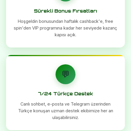
Sürekli Bonus Fırsatları
Hoşgeldin bonusundan haftalık cashback'e, free
spin'den VIP programına kadar her seviyede kazanç
kapısı açık.
💬
7/24 Türkçe Destek
Canlı sohbet, e-posta ve Telegram üzerinden
Türkçe konuşan uzman destek ekibimize her an
ulaşabilirsiniz.