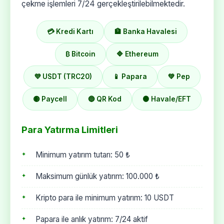
çekme işlemleri 7/24 gerçekleştirilebilmektedir.
💳 Kredi Kartı
🏦 Banka Havalesi
₿ Bitcoin
🔷 Ethereum
💜 USDT (TRC20)
📱 Papara
💚 Pep
🟡 Paycell
🔵 QR Kod
🟠 Havale/EFT
Para Yatırma Limitleri
Minimum yatırım tutarı: 50 ₺
Maksimum günlük yatırım: 100.000 ₺
Kripto para ile minimum yatırım: 10 USDT
Papara ile anlık yatırım: 7/24 aktif