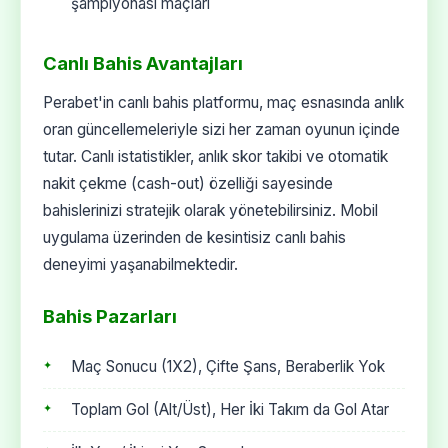
şampiyonası maçları
Canlı Bahis Avantajları
Perabet'in canlı bahis platformu, maç esnasında anlık
oran güncellemeleriyle sizi her zaman oyunun içinde
tutar. Canlı istatistikler, anlık skor takibi ve otomatik
nakit çekme (cash-out) özelliği sayesinde
bahislerinizi stratejik olarak yönetebilirsiniz. Mobil
uygulama üzerinden de kesintisiz canlı bahis
deneyimi yaşanabilmektedir.
Bahis Pazarları
Maç Sonucu (1X2), Çifte Şans, Beraberlik Yok
Toplam Gol (Alt/Üst), Her İki Takım da Gol Atar