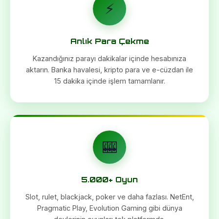
⚡
Anlık Para Çekme
Kazandığınız parayı dakikalar içinde hesabınıza
aktarın. Banka havalesi, kripto para ve e-cüzdan ile
15 dakika içinde işlem tamamlanır.
🎰
5.000+ Oyun
Slot, rulet, blackjack, poker ve daha fazlası. NetEnt,
Pragmatic Play, Evolution Gaming gibi dünya