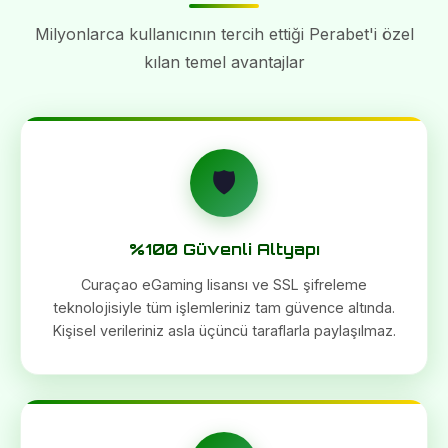
Milyonlarca kullanıcının tercih ettiği Perabet'i özel
kılan temel avantajlar
🛡️
%100 Güvenli Altyapı
Curaçao eGaming lisansı ve SSL şifreleme
teknolojisiyle tüm işlemleriniz tam güvence altında.
Kişisel verileriniz asla üçüncü taraflarla paylaşılmaz.