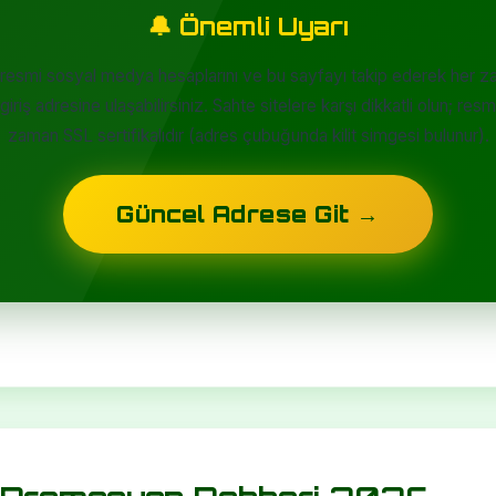
🔔 Önemli Uyarı
 resmi sosyal medya hesaplarını ve bu sayfayı takip ederek her 
iriş adresine ulaşabilirsiniz. Sahte sitelere karşı dikkatli olun; res
zaman SSL sertifikalıdır (adres çubuğunda kilit simgesi bulunur).
Güncel Adrese Git →