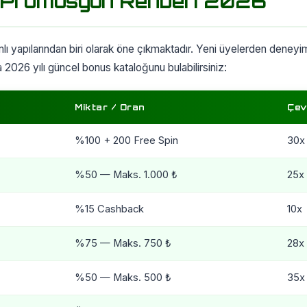
 Promosyon Rehberi 2026
 yapılarından biri olarak öne çıkmaktadır. Yeni üyelerden deneyiml
026 yılı güncel bonus kataloğunu bulabilirsiniz:
Miktar / Oran
Çev
%100 + 200 Free Spin
30x
%50 — Maks. 1.000 ₺
25x
%15 Cashback
10x
%75 — Maks. 750 ₺
28x
%50 — Maks. 500 ₺
35x