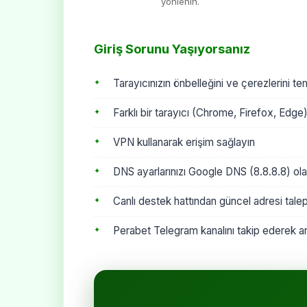
yönlenin.
Giriş Sorunu Yaşıyorsanız
Tarayıcınızın önbelleğini ve çerezlerini te
Farklı bir tarayıcı (Chrome, Firefox, Edge
VPN kullanarak erişim sağlayın
DNS ayarlarınızı Google DNS (8.8.8.8) olar
Canlı destek hattından güncel adresi tale
Perabet Telegram kanalını takip ederek anl