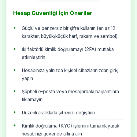
Hesap Güvenliği İçin Öneriler
Güçlü ve benzersiz bir şifre kullanın (en az 12
karakter, büyük/küçük harf, rakam ve sembol)
İki faktörlü kimlik doğrulamayı (2FA) mutlaka
etkinleştirin
Hesabınıza yalnızca kişisel cihazlarınızdan giriş
yapın
Şüpheli e-posta veya mesajlardaki bağlantılara
tıklamayın
Düzenli aralıklarla şifrenizi değiştirin
Kimlik doğrulama (KYC) işlemini tamamlayarak
hesabınızı güvence altına alın