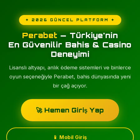
✦ 2026 GÜNCEL PLATFORM ✦
Perabet
— Türkiye'nin
En Güvenilir Bahis & Casino
Deneyimi
Lisanslı altyapı, anlık ödeme sistemleri ve binlerce
oyun seçeneğiyle Perabet, bahis dünyasında yeni
bir çağ açıyor.
🚀 Hemen Giriş Yap
📱 Mobil Giriş