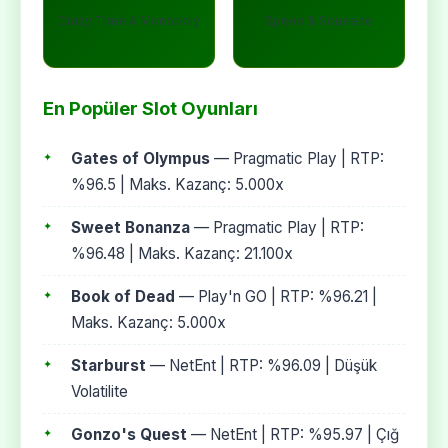
Crazy Time & Monopoly
Speed & Squeeze
En Popüler Slot Oyunları
Gates of Olympus
— Pragmatic Play | RTP:
%96.5 | Maks. Kazanç: 5.000x
Sweet Bonanza
— Pragmatic Play | RTP:
%96.48 | Maks. Kazanç: 21.100x
Book of Dead
— Play'n GO | RTP: %96.21 |
Maks. Kazanç: 5.000x
Starburst
— NetEnt | RTP: %96.09 | Düşük
Volatilite
Gonzo's Quest
— NetEnt | RTP: %95.97 | Çığ