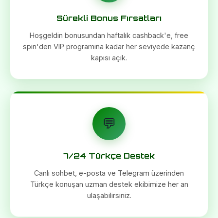
Sürekli Bonus Fırsatları
Hoşgeldin bonusundan haftalık cashback'e, free
spin'den VIP programına kadar her seviyede kazanç
kapısı açık.
💬
7/24 Türkçe Destek
Canlı sohbet, e-posta ve Telegram üzerinden
Türkçe konuşan uzman destek ekibimize her an
ulaşabilirsiniz.