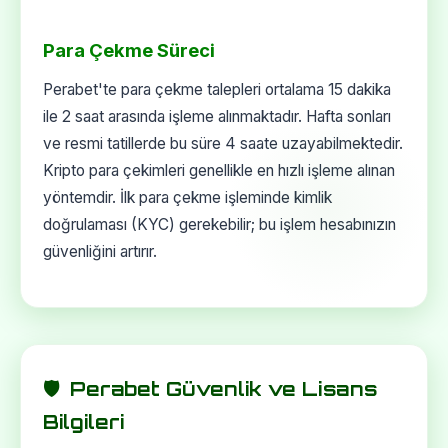
Para Çekme Süreci
Perabet'te para çekme talepleri ortalama 15 dakika
ile 2 saat arasında işleme alınmaktadır. Hafta sonları
ve resmi tatillerde bu süre 4 saate uzayabilmektedir.
Kripto para çekimleri genellikle en hızlı işleme alınan
yöntemdir. İlk para çekme işleminde kimlik
doğrulaması (KYC) gerekebilir; bu işlem hesabınızın
güvenliğini artırır.
🛡️
Perabet Güvenlik ve Lisans
Bilgileri