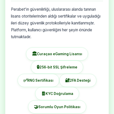
Perabet'in güvenilirliği, uluslararası alanda tanınan
lisans otoritelerinden aldığı sertifikalar ve uyguladığı
ileri düzey güvenlik protokolleriyle kanıtlanmıştır.
Platform, kullanıcı güvenliğini her şeyin önünde
tutmaktadır.
🏛️
Curaçao eGaming Lisansı
🔒
256-bit SSL Şifreleme
✅
🔐
RNG Sertifikası
2FA Desteği
🧾
KYC Doğrulama
🤝
Sorumlu Oyun Politikası