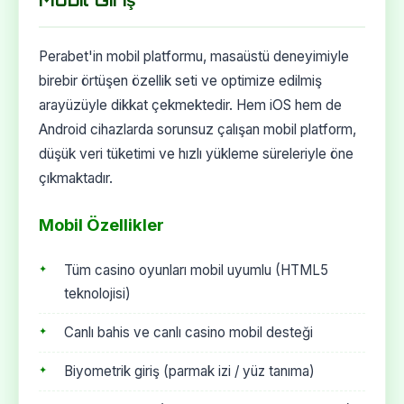
Mobil Giriş
Perabet'in mobil platformu, masaüstü deneyimiyle
birebir örtüşen özellik seti ve optimize edilmiş
arayüzüyle dikkat çekmektedir. Hem iOS hem de
Android cihazlarda sorunsuz çalışan mobil platform,
düşük veri tüketimi ve hızlı yükleme süreleriyle öne
çıkmaktadır.
Mobil Özellikler
Tüm casino oyunları mobil uyumlu (HTML5
teknolojisi)
Canlı bahis ve canlı casino mobil desteği
Biyometrik giriş (parmak izi / yüz tanıma)