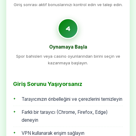
Giriş sonrası aktif bonuslarınızı kontrol edin ve talep edin.
4
Oynamaya Başla
Spor bahisleri veya casino oyunlarından birini seçin ve
kazanmaya başlayın.
Giriş Sorunu Yaşıyorsanız
Tarayıcınızın önbelleğini ve çerezlerini temizleyin
Farklı bir tarayıcı (Chrome, Firefox, Edge)
deneyin
VPN kullanarak erişim sağlayın