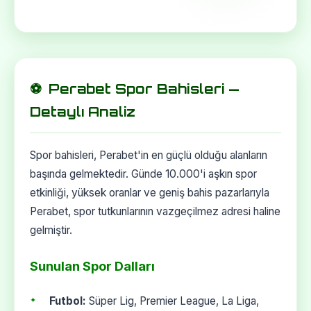
⚽
Perabet Spor Bahisleri —
Detaylı Analiz
Spor bahisleri, Perabet'in en güçlü olduğu alanların
başında gelmektedir. Günde 10.000'i aşkın spor
etkinliği, yüksek oranlar ve geniş bahis pazarlarıyla
Perabet, spor tutkunlarının vazgeçilmez adresi haline
gelmiştir.
Sunulan Spor Dalları
Futbol:
Süper Lig, Premier League, La Liga,