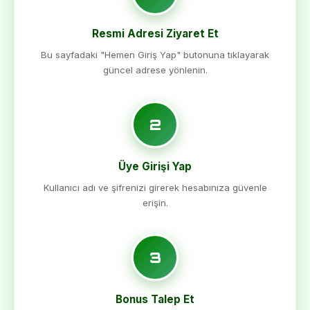
Resmi Adresi Ziyaret Et
Bu sayfadaki "Hemen Giriş Yap" butonuna tıklayarak
güncel adrese yönlenin.
2
Üye Girişi Yap
Kullanıcı adı ve şifrenizi girerek hesabınıza güvenle
erişin.
3
Bonus Talep Et