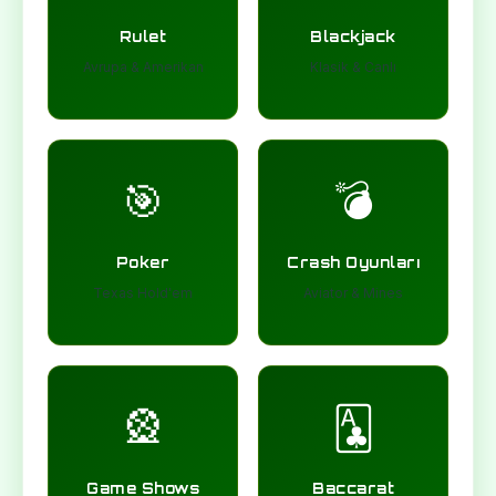
Rulet
Blackjack
Avrupa & Amerikan
Klasik & Canlı
🎯
💣
Poker
Crash Oyunları
Texas Hold'em
Aviator & Mines
🎡
🃑
Game Shows
Baccarat