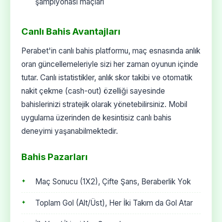
şampiyonası maçları
Canlı Bahis Avantajları
Perabet'in canlı bahis platformu, maç esnasında anlık
oran güncellemeleriyle sizi her zaman oyunun içinde
tutar. Canlı istatistikler, anlık skor takibi ve otomatik
nakit çekme (cash-out) özelliği sayesinde
bahislerinizi stratejik olarak yönetebilirsiniz. Mobil
uygulama üzerinden de kesintisiz canlı bahis
deneyimi yaşanabilmektedir.
Bahis Pazarları
Maç Sonucu (1X2), Çifte Şans, Beraberlik Yok
Toplam Gol (Alt/Üst), Her İki Takım da Gol Atar