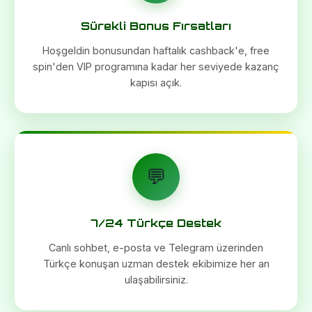
Sürekli Bonus Fırsatları
Hoşgeldin bonusundan haftalık cashback'e, free
spin'den VIP programına kadar her seviyede kazanç
kapısı açık.
💬
7/24 Türkçe Destek
Canlı sohbet, e-posta ve Telegram üzerinden
Türkçe konuşan uzman destek ekibimize her an
ulaşabilirsiniz.