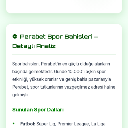
⚽
Perabet Spor Bahisleri —
Detaylı Analiz
Spor bahisleri, Perabet'in en güçlü olduğu alanların
başında gelmektedir. Günde 10.000'i aşkın spor
etkinliği, yüksek oranlar ve geniş bahis pazarlarıyla
Perabet, spor tutkunlarının vazgeçilmez adresi haline
gelmiştir.
Sunulan Spor Dalları
Futbol:
Süper Lig, Premier League, La Liga,