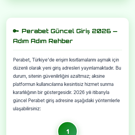
🔑
Perabet Güncel Giriş 2026 —
Adım Adım Rehber
Perabet, Türkiye'de erişim kısıtlamalarını aşmak için
düzenli olarak yeni giriş adresleri yayınlamaktadır. Bu
durum, sitenin güvenilirliğini azaltmaz; aksine
platformun kullanıcılarına kesintisiz hizmet sunma
kararlılığının bir göstergesidir. 2026 yılı itibarıyla
güncel Perabet giriş adresine aşağıdaki yöntemlerle
ulaşabilirsiniz:
1