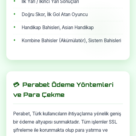
İlk Yarı / İkinci Yarı Sonuçları
Doğru Skor, İlk Gol Atan Oyuncu
Handikap Bahisleri, Asian Handikap
Kombine Bahisler (Akümülatör), Sistem Bahisleri
💳
Perabet Ödeme Yöntemleri
ve Para Çekme
Perabet, Türk kullanıcıların ihtiyaçlarına yönelik geniş
bir ödeme altyapısı sunmaktadır. Tüm işlemler SSL
şifreleme ile korunmakta olup para yatırma ve