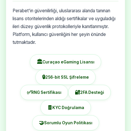
Perabet'in güvenilirliği, uluslararası alanda tanınan
lisans otoritelerinden aldığı sertifikalar ve uyguladığı
ileri düzey güvenlik protokolleriyle kanıtlanmıştır.
Platform, kullanıcı güvenliğini her şeyin önünde
tutmaktadır.
🏛️
Curaçao eGaming Lisansı
🔒
256-bit SSL Şifreleme
✅
🔐
RNG Sertifikası
2FA Desteği
🧾
KYC Doğrulama
🤝
Sorumlu Oyun Politikası