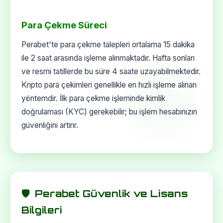
Para Çekme Süreci
Perabet'te para çekme talepleri ortalama 15 dakika
ile 2 saat arasında işleme alınmaktadır. Hafta sonları
ve resmi tatillerde bu süre 4 saate uzayabilmektedir.
Kripto para çekimleri genellikle en hızlı işleme alınan
yöntemdir. İlk para çekme işleminde kimlik
doğrulaması (KYC) gerekebilir; bu işlem hesabınızın
güvenliğini artırır.
🛡️
Perabet Güvenlik ve Lisans
Bilgileri