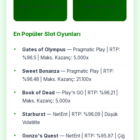
Crazy Time & Monopoly
Speed & Squeeze
En Popüler Slot Oyunları
Gates of Olympus
— Pragmatic Play | RTP:
%96.5 | Maks. Kazanç: 5.000x
Sweet Bonanza
— Pragmatic Play | RTP:
%96.48 | Maks. Kazanç: 21.100x
Book of Dead
— Play'n GO | RTP: %96.21 |
Maks. Kazanç: 5.000x
Starburst
— NetEnt | RTP: %96.09 | Düşük
Volatilite
Gonzo's Quest
— NetEnt | RTP: %95.97 | Çığ