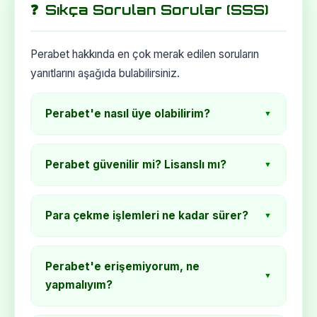
❓
Sıkça Sorulan Sorular (SSS)
Perabet hakkında en çok merak edilen soruların
yanıtlarını aşağıda bulabilirsiniz.
Perabet'e nasıl üye olabilirim?
Perabet'e üye olmak çok kolaydır. Güncel giriş
adresini ziyaret edin, "Üye Ol" butonuna
Perabet güvenilir mi? Lisanslı mı?
tıklayın ve gerekli bilgileri doldurun. Ad, soyad,
Evet, Perabet Curaçao eGaming otoritesi
e-posta adresi, telefon numarası ve şifre
tarafından lisanslanmış, uluslararası alanda
belirlemeniz yeterlidir. Üyelik işlemi yaklaşık 2
Para çekme işlemleri ne kadar sürer?
tanınan bir bahis ve casino platformudur. 256-
dakika sürmektedir. 18 yaşından büyük
Perabet'te para çekme işlemleri ortalama 15
bit SSL şifreleme, bağımsız RNG sertifikası ve
olduğunuzu onaylamanız gerekmektedir.
dakika ile 2 saat arasında tamamlanmaktadır.
2 milyonu aşkın kayıtlı kullanıcısıyla güvenilirliğini
Perabet'e erişemiyorum, ne
Kripto para çekimleri genellikle en hızlı
kanıtlamıştır.
yapmalıyım?
yöntemdir. İlk para çekme işleminde kimlik
Erişim sorunu yaşıyorsanız şu adımları deneyin:
doğrulaması gerekebilir; bu işlem