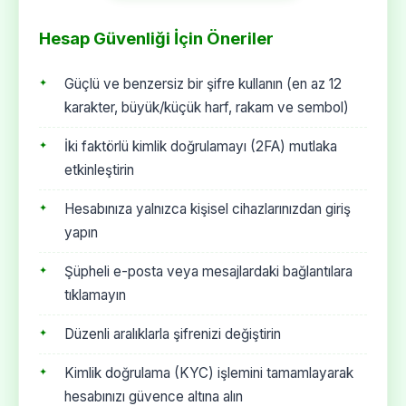
Hesap Güvenliği İçin Öneriler
Güçlü ve benzersiz bir şifre kullanın (en az 12
karakter, büyük/küçük harf, rakam ve sembol)
İki faktörlü kimlik doğrulamayı (2FA) mutlaka
etkinleştirin
Hesabınıza yalnızca kişisel cihazlarınızdan giriş
yapın
Şüpheli e-posta veya mesajlardaki bağlantılara
tıklamayın
Düzenli aralıklarla şifrenizi değiştirin
Kimlik doğrulama (KYC) işlemini tamamlayarak
hesabınızı güvence altına alın