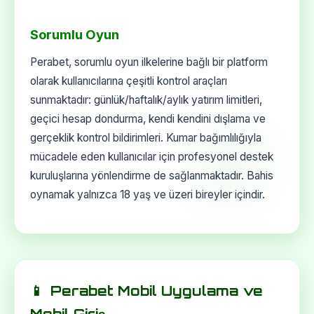
Sorumlu Oyun
Perabet, sorumlu oyun ilkelerine bağlı bir platform
olarak kullanıcılarına çeşitli kontrol araçları
sunmaktadır: günlük/haftalık/aylık yatırım limitleri,
geçici hesap dondurma, kendi kendini dışlama ve
gerçeklik kontrol bildirimleri. Kumar bağımlılığıyla
mücadele eden kullanıcılar için profesyonel destek
kuruluşlarına yönlendirme de sağlanmaktadır. Bahis
oynamak yalnızca 18 yaş ve üzeri bireyler içindir.
📱
Perabet Mobil Uygulama ve