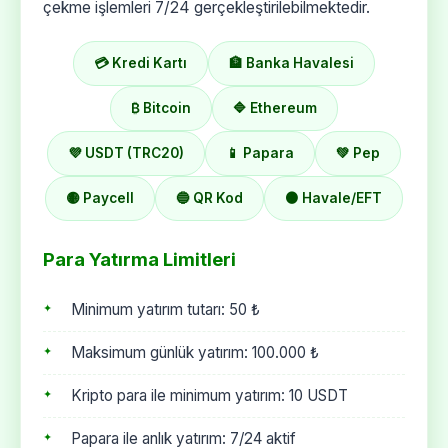
çekme işlemleri 7/24 gerçekleştirilebilmektedir.
💳 Kredi Kartı
🏦 Banka Havalesi
₿ Bitcoin
🔷 Ethereum
💜 USDT (TRC20)
📱 Papara
💚 Pep
🟡 Paycell
🔵 QR Kod
🟠 Havale/EFT
Para Yatırma Limitleri
Minimum yatırım tutarı: 50 ₺
Maksimum günlük yatırım: 100.000 ₺
Kripto para ile minimum yatırım: 10 USDT
Papara ile anlık yatırım: 7/24 aktif