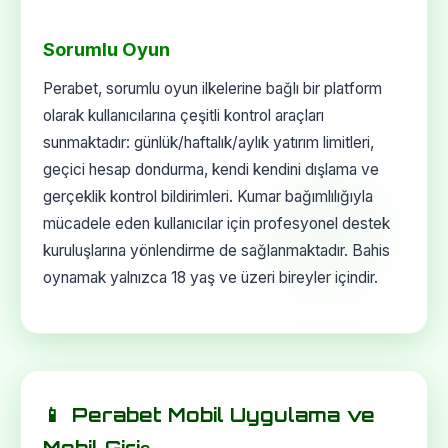
Sorumlu Oyun
Perabet, sorumlu oyun ilkelerine bağlı bir platform
olarak kullanıcılarına çeşitli kontrol araçları
sunmaktadır: günlük/haftalık/aylık yatırım limitleri,
geçici hesap dondurma, kendi kendini dışlama ve
gerçeklik kontrol bildirimleri. Kumar bağımlılığıyla
mücadele eden kullanıcılar için profesyonel destek
kuruluşlarına yönlendirme de sağlanmaktadır. Bahis
oynamak yalnızca 18 yaş ve üzeri bireyler içindir.
📱
Perabet Mobil Uygulama ve