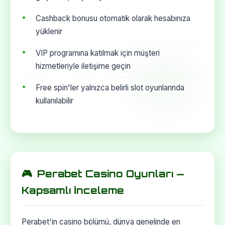
Cashback bonusu otomatik olarak hesabınıza
yüklenir
VIP programına katılmak için müşteri
hizmetleriyle iletişime geçin
Free spin'ler yalnızca belirli slot oyunlarında
kullanılabilir
🎮
Perabet Casino Oyunları —
Kapsamlı İnceleme
Perabet'in casino bölümü, dünya genelinde en