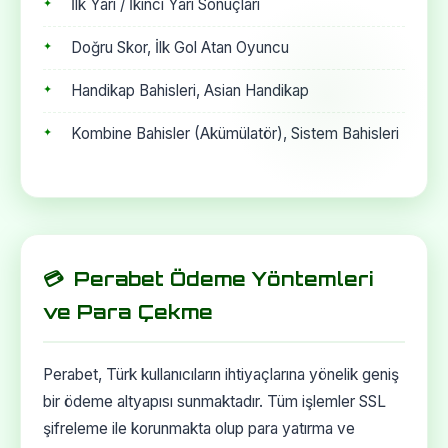
İlk Yarı / İkinci Yarı Sonuçları
Doğru Skor, İlk Gol Atan Oyuncu
Handikap Bahisleri, Asian Handikap
Kombine Bahisler (Akümülatör), Sistem Bahisleri
💳
Perabet Ödeme Yöntemleri
ve Para Çekme
Perabet, Türk kullanıcıların ihtiyaçlarına yönelik geniş
bir ödeme altyapısı sunmaktadır. Tüm işlemler SSL
şifreleme ile korunmakta olup para yatırma ve