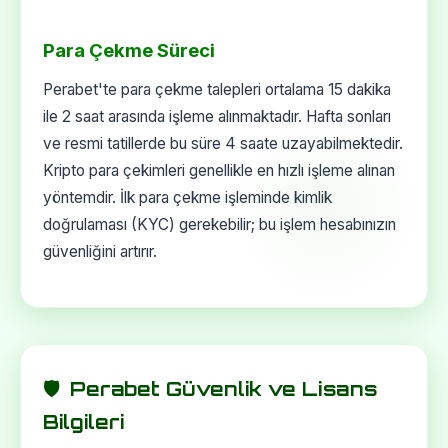
Para Çekme Süreci
Perabet'te para çekme talepleri ortalama 15 dakika
ile 2 saat arasında işleme alınmaktadır. Hafta sonları
ve resmi tatillerde bu süre 4 saate uzayabilmektedir.
Kripto para çekimleri genellikle en hızlı işleme alınan
yöntemdir. İlk para çekme işleminde kimlik
doğrulaması (KYC) gerekebilir; bu işlem hesabınızın
güvenliğini artırır.
🛡️
Perabet Güvenlik ve Lisans
Bilgileri