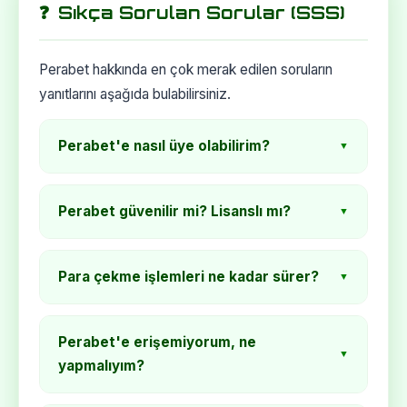
❓
Sıkça Sorulan Sorular (SSS)
Perabet hakkında en çok merak edilen soruların
yanıtlarını aşağıda bulabilirsiniz.
Perabet'e nasıl üye olabilirim?
Perabet'e üye olmak çok kolaydır. Güncel giriş
adresini ziyaret edin, "Üye Ol" butonuna
Perabet güvenilir mi? Lisanslı mı?
tıklayın ve gerekli bilgileri doldurun. Ad, soyad,
Evet, Perabet Curaçao eGaming otoritesi
e-posta adresi, telefon numarası ve şifre
tarafından lisanslanmış, uluslararası alanda
belirlemeniz yeterlidir. Üyelik işlemi yaklaşık 2
Para çekme işlemleri ne kadar sürer?
tanınan bir bahis ve casino platformudur. 256-
dakika sürmektedir. 18 yaşından büyük
Perabet'te para çekme işlemleri ortalama 15
bit SSL şifreleme, bağımsız RNG sertifikası ve
olduğunuzu onaylamanız gerekmektedir.
dakika ile 2 saat arasında tamamlanmaktadır.
2 milyonu aşkın kayıtlı kullanıcısıyla güvenilirliğini
Perabet'e erişemiyorum, ne
Kripto para çekimleri genellikle en hızlı
kanıtlamıştır.
yapmalıyım?
yöntemdir. İlk para çekme işleminde kimlik
Erişim sorunu yaşıyorsanız şu adımları deneyin:
doğrulaması gerekebilir; bu işlem