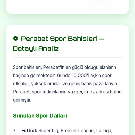
⚽
Perabet Spor Bahisleri —
Detaylı Analiz
Spor bahisleri, Perabet'in en güçlü olduğu alanların
başında gelmektedir. Günde 10.000'i aşkın spor
etkinliği, yüksek oranlar ve geniş bahis pazarlarıyla
Perabet, spor tutkunlarının vazgeçilmez adresi haline
gelmiştir.
Sunulan Spor Dalları
Futbol:
Süper Lig, Premier League, La Liga,