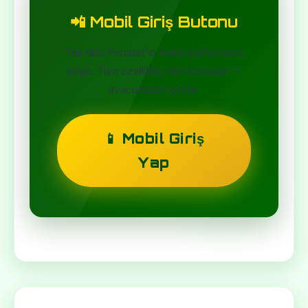
📲 Mobil Giriş Butonu
Tek tıkla Perabet'in mobil platformuna
erişin. Tüm özellikler, tüm bonuslar —
avucunuzun içinde.
📱 Mobil Giriş
Yap