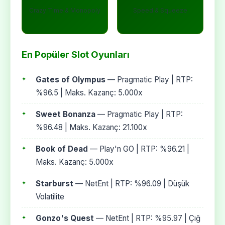
Crazy Time & Monopoly
Speed & Squeeze
En Popüler Slot Oyunları
Gates of Olympus
— Pragmatic Play | RTP:
%96.5 | Maks. Kazanç: 5.000x
Sweet Bonanza
— Pragmatic Play | RTP:
%96.48 | Maks. Kazanç: 21.100x
Book of Dead
— Play'n GO | RTP: %96.21 |
Maks. Kazanç: 5.000x
Starburst
— NetEnt | RTP: %96.09 | Düşük
Volatilite
Gonzo's Quest
— NetEnt | RTP: %95.97 | Çığ