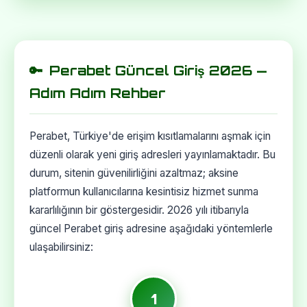
🔑
Perabet Güncel Giriş 2026 —
Adım Adım Rehber
Perabet, Türkiye'de erişim kısıtlamalarını aşmak için
düzenli olarak yeni giriş adresleri yayınlamaktadır. Bu
durum, sitenin güvenilirliğini azaltmaz; aksine
platformun kullanıcılarına kesintisiz hizmet sunma
kararlılığının bir göstergesidir. 2026 yılı itibarıyla
güncel Perabet giriş adresine aşağıdaki yöntemlerle
ulaşabilirsiniz:
1