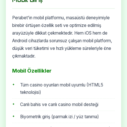
Mobil Giriş
Perabet'in mobil platformu, masaüstü deneyimiyle
birebir örtüşen özellik seti ve optimize edilmiş
arayüzüyle dikkat çekmektedir. Hem iOS hem de
Android cihazlarda sorunsuz çalışan mobil platform,
düşük veri tüketimi ve hızlı yükleme süreleriyle öne
çıkmaktadır.
Mobil Özellikler
Tüm casino oyunları mobil uyumlu (HTML5
teknolojisi)
Canlı bahis ve canlı casino mobil desteği
Biyometrik giriş (parmak izi / yüz tanıma)