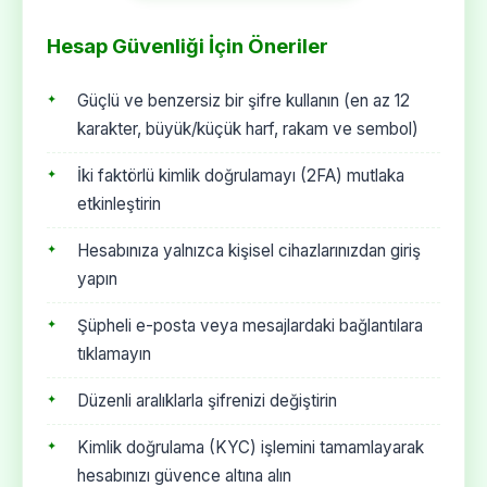
Hesap Güvenliği İçin Öneriler
Güçlü ve benzersiz bir şifre kullanın (en az 12
karakter, büyük/küçük harf, rakam ve sembol)
İki faktörlü kimlik doğrulamayı (2FA) mutlaka
etkinleştirin
Hesabınıza yalnızca kişisel cihazlarınızdan giriş
yapın
Şüpheli e-posta veya mesajlardaki bağlantılara
tıklamayın
Düzenli aralıklarla şifrenizi değiştirin
Kimlik doğrulama (KYC) işlemini tamamlayarak
hesabınızı güvence altına alın