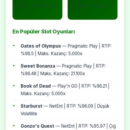
Crazy Time & Monopoly
Speed & Squeeze
En Popüler Slot Oyunları
Gates of Olympus
— Pragmatic Play | RTP:
%96.5 | Maks. Kazanç: 5.000x
Sweet Bonanza
— Pragmatic Play | RTP:
%96.48 | Maks. Kazanç: 21.100x
Book of Dead
— Play'n GO | RTP: %96.21 |
Maks. Kazanç: 5.000x
Starburst
— NetEnt | RTP: %96.09 | Düşük
Volatilite
Gonzo's Quest
— NetEnt | RTP: %95.97 | Çığ