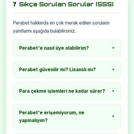
❓
Sıkça Sorulan Sorular (SSS)
Perabet hakkında en çok merak edilen soruların
yanıtlarını aşağıda bulabilirsiniz.
Perabet'e nasıl üye olabilirim?
Perabet'e üye olmak çok kolaydır. Güncel giriş
adresini ziyaret edin, "Üye Ol" butonuna
Perabet güvenilir mi? Lisanslı mı?
tıklayın ve gerekli bilgileri doldurun. Ad, soyad,
Evet, Perabet Curaçao eGaming otoritesi
e-posta adresi, telefon numarası ve şifre
tarafından lisanslanmış, uluslararası alanda
belirlemeniz yeterlidir. Üyelik işlemi yaklaşık 2
Para çekme işlemleri ne kadar sürer?
tanınan bir bahis ve casino platformudur. 256-
dakika sürmektedir. 18 yaşından büyük
Perabet'te para çekme işlemleri ortalama 15
bit SSL şifreleme, bağımsız RNG sertifikası ve
olduğunuzu onaylamanız gerekmektedir.
dakika ile 2 saat arasında tamamlanmaktadır.
2 milyonu aşkın kayıtlı kullanıcısıyla güvenilirliğini
Perabet'e erişemiyorum, ne
Kripto para çekimleri genellikle en hızlı
kanıtlamıştır.
yapmalıyım?
yöntemdir. İlk para çekme işleminde kimlik
Erişim sorunu yaşıyorsanız şu adımları deneyin:
doğrulaması gerekebilir; bu işlem