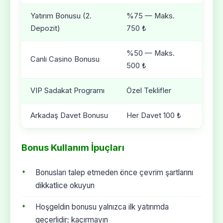
Yatırım Bonusu (2.
%75 — Maks.
28x
Depozit)
750 ₺
%50 — Maks.
Canlı Casino Bonusu
35x
500 ₺
VIP Sadakat Programı
Özel Teklifler
Koşul
Arkadaş Davet Bonusu
Her Davet 100 ₺
15x
Bonus Kullanım İpuçları
Bonusları talep etmeden önce çevrim şartlarını
dikkatlice okuyun
Hoşgeldin bonusu yalnızca ilk yatırımda
geçerlidir; kaçırmayın