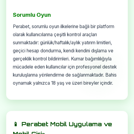
Sorumlu Oyun
Perabet, sorumlu oyun ilkelerine bağlı bir platform
olarak kullanıcılarına çeşitli kontrol araçları
sunmaktadır: günlük/haftalık/aylık yatırım limitleri,
geçici hesap dondurma, kendi kendini dışlama ve
gerçeklik kontrol bildirimleri. Kumar bağımlılığıyla
mücadele eden kullanıcılar için profesyonel destek
kuruluşlarına yönlendirme de sağlanmaktadır. Bahis
oynamak yalnızca 18 yaş ve üzeri bireyler içindir.
📱
Perabet Mobil Uygulama ve