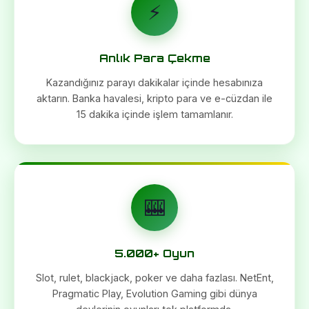
⚡
Anlık Para Çekme
Kazandığınız parayı dakikalar içinde hesabınıza
aktarın. Banka havalesi, kripto para ve e-cüzdan ile
15 dakika içinde işlem tamamlanır.
🎰
5.000+ Oyun
Slot, rulet, blackjack, poker ve daha fazlası. NetEnt,
Pragmatic Play, Evolution Gaming gibi dünya