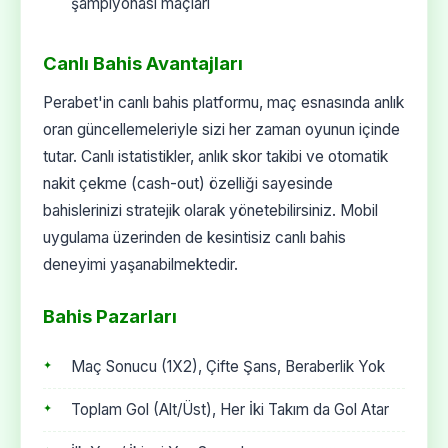
şampiyonası maçları
Canlı Bahis Avantajları
Perabet'in canlı bahis platformu, maç esnasında anlık
oran güncellemeleriyle sizi her zaman oyunun içinde
tutar. Canlı istatistikler, anlık skor takibi ve otomatik
nakit çekme (cash-out) özelliği sayesinde
bahislerinizi stratejik olarak yönetebilirsiniz. Mobil
uygulama üzerinden de kesintisiz canlı bahis
deneyimi yaşanabilmektedir.
Bahis Pazarları
Maç Sonucu (1X2), Çifte Şans, Beraberlik Yok
Toplam Gol (Alt/Üst), Her İki Takım da Gol Atar