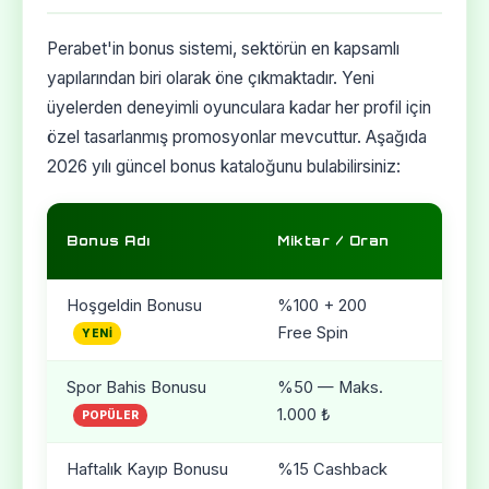
Perabet'in bonus sistemi, sektörün en kapsamlı
yapılarından biri olarak öne çıkmaktadır. Yeni
üyelerden deneyimli oyunculara kadar her profil için
özel tasarlanmış promosyonlar mevcuttur. Aşağıda
2026 yılı güncel bonus kataloğunu bulabilirsiniz:
Çevr
Bonus Adı
Miktar / Oran
Şartı
Hoşgeldin Bonusu
%100 + 200
30x
Free Spin
YENİ
Spor Bahis Bonusu
%50 — Maks.
25x
1.000 ₺
POPÜLER
Haftalık Kayıp Bonusu
%15 Cashback
10x