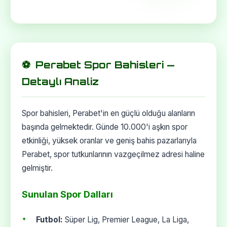
⚽
Perabet Spor Bahisleri —
Detaylı Analiz
Spor bahisleri, Perabet'in en güçlü olduğu alanların
başında gelmektedir. Günde 10.000'i aşkın spor
etkinliği, yüksek oranlar ve geniş bahis pazarlarıyla
Perabet, spor tutkunlarının vazgeçilmez adresi haline
gelmiştir.
Sunulan Spor Dalları
Futbol:
Süper Lig, Premier League, La Liga,