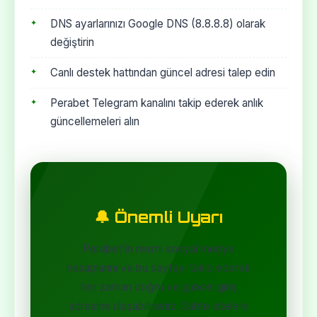
DNS ayarlarınızı Google DNS (8.8.8.8) olarak
değiştirin
Canlı destek hattından güncel adresi talep edin
Perabet Telegram kanalını takip ederek anlık
güncellemeleri alın
🔔 Önemli Uyarı
Perabet'in resmi sosyal medya
hesaplarını ve bu sayfayı takip ederek
her zaman doğru ve güncel giriş
adresine ulaşabilirsiniz. Sahte sitelere