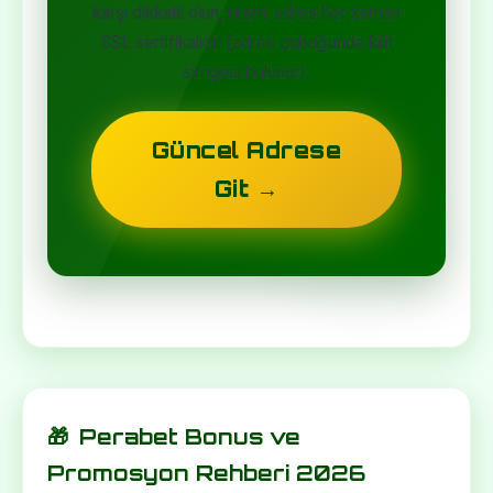
karşı dikkatli olun; resmi adres her zaman
SSL sertifikalıdır (adres çubuğunda kilit
simgesi bulunur).
Güncel Adrese
Git →
🎁
Perabet Bonus ve
Promosyon Rehberi 2026