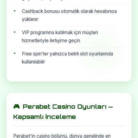
Cashback bonusu otomatik olarak hesabınıza
yüklenir
VIP programına katılmak için müşteri
hizmetleriyle iletişime geçin
Free spin'ler yalnızca belirli slot oyunlarında
kullanılabilir
🎮
Perabet Casino Oyunları —
Kapsamlı İnceleme
Perabet'in casino bölümü, dünya genelinde en