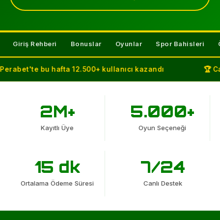
Giriş Rehberi
Bonuslar
Oyunlar
Spor Bahisleri
erabet'te bu hafta 12.500+ kullanıcı kazandı
Can
2M+
5.000+
Kayıtlı Üye
Oyun Seçeneği
15 dk
7/24
Ortalama Ödeme Süresi
Canlı Destek