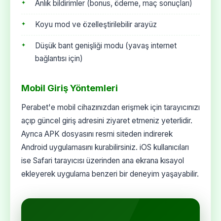
Anlık bildirimler (bonus, ödeme, maç sonuçları)
Koyu mod ve özelleştirilebilir arayüz
Düşük bant genişliği modu (yavaş internet
bağlantısı için)
Mobil Giriş Yöntemleri
Perabet'e mobil cihazınızdan erişmek için tarayıcınızı
açıp güncel giriş adresini ziyaret etmeniz yeterlidir.
Ayrıca APK dosyasını resmi siteden indirerek
Android uygulamasını kurabilirsiniz. iOS kullanıcıları
ise Safari tarayıcısı üzerinden ana ekrana kısayol
ekleyerek uygulama benzeri bir deneyim yaşayabilir.