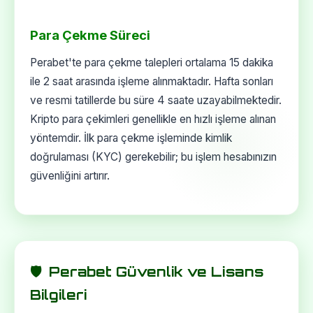
Para Çekme Süreci
Perabet'te para çekme talepleri ortalama 15 dakika
ile 2 saat arasında işleme alınmaktadır. Hafta sonları
ve resmi tatillerde bu süre 4 saate uzayabilmektedir.
Kripto para çekimleri genellikle en hızlı işleme alınan
yöntemdir. İlk para çekme işleminde kimlik
doğrulaması (KYC) gerekebilir; bu işlem hesabınızın
güvenliğini artırır.
🛡️
Perabet Güvenlik ve Lisans
Bilgileri