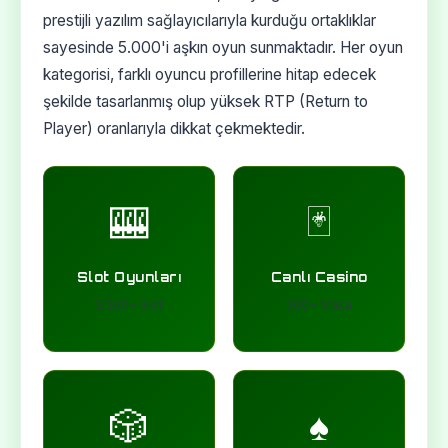
prestijli yazılım sağlayıcılarıyla kurduğu ortaklıklar
sayesinde 5.000'i aşkın oyun sunmaktadır. Her oyun
kategorisi, farklı oyuncu profillerine hitap edecek
şekilde tasarlanmış olup yüksek RTP (Return to
Player) oranlarıyla dikkat çekmektedir.
🎰
🃏
Slot Oyunları
Canlı Casino
3.500+ Slot
500+ Masa
🎲
♠️