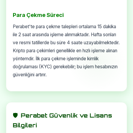
Para Çekme Süreci
Perabet'te para çekme talepleri ortalama 15 dakika
ile 2 saat arasında işleme alınmaktadır. Hafta sonları
ve resmi tatillerde bu süre 4 saate uzayabilmektedir.
Kripto para çekimleri genellikle en hızlı işleme alınan
yöntemdir. İlk para çekme işleminde kimlik
doğrulaması (KYC) gerekebilir; bu işlem hesabınızın
güvenliğini artırır.
🛡️
Perabet Güvenlik ve Lisans
Bilgileri