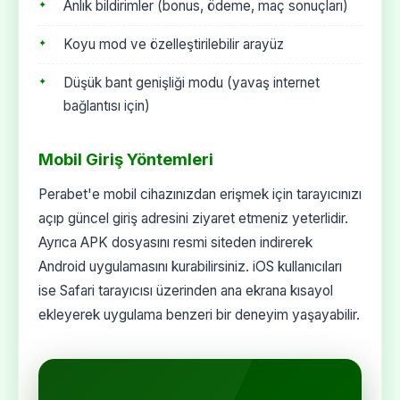
Anlık bildirimler (bonus, ödeme, maç sonuçları)
Koyu mod ve özelleştirilebilir arayüz
Düşük bant genişliği modu (yavaş internet
bağlantısı için)
Mobil Giriş Yöntemleri
Perabet'e mobil cihazınızdan erişmek için tarayıcınızı
açıp güncel giriş adresini ziyaret etmeniz yeterlidir.
Ayrıca APK dosyasını resmi siteden indirerek
Android uygulamasını kurabilirsiniz. iOS kullanıcıları
ise Safari tarayıcısı üzerinden ana ekrana kısayol
ekleyerek uygulama benzeri bir deneyim yaşayabilir.