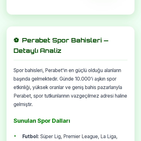
⚽
Perabet Spor Bahisleri —
Detaylı Analiz
Spor bahisleri, Perabet'in en güçlü olduğu alanların
başında gelmektedir. Günde 10.000'i aşkın spor
etkinliği, yüksek oranlar ve geniş bahis pazarlarıyla
Perabet, spor tutkunlarının vazgeçilmez adresi haline
gelmiştir.
Sunulan Spor Dalları
Futbol:
Süper Lig, Premier League, La Liga,