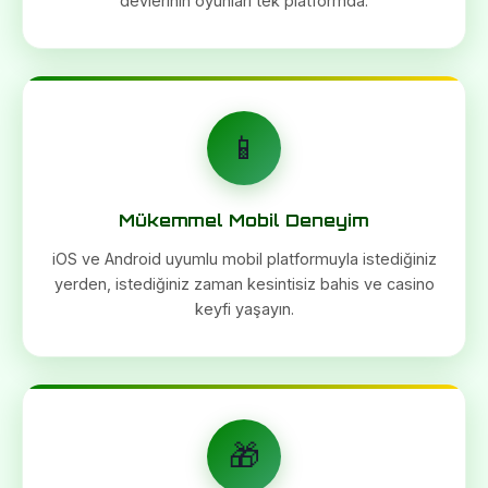
devlerinin oyunları tek platformda.
📱
Mükemmel Mobil Deneyim
iOS ve Android uyumlu mobil platformuyla istediğiniz
yerden, istediğiniz zaman kesintisiz bahis ve casino
keyfi yaşayın.
🎁