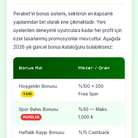
Perabet'in bonus sistemi, sektörün en kapsamlı
yapılarından biri olarak öne çıkmaktadır. Yeni
üyelerden deneyimli oyunculara kadar her profil için
özel tasarlanmış promosyonlar mevcuttur. Aşağıda
2026 yılı güncel bonus kataloğunu bulabilirsiniz:
Çevr
Bonus Adı
Miktar / Oran
Şartı
Hoşgeldin Bonusu
%100 + 200
30x
Free Spin
YENİ
Spor Bahis Bonusu
%50 — Maks.
25x
1.000 ₺
POPÜLER
Haftalık Kayıp Bonusu
%15 Cashback
10x