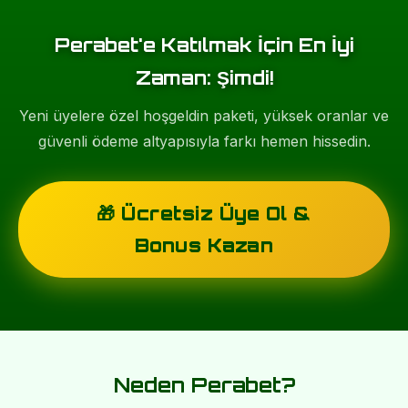
Perabet'e Katılmak İçin En İyi
Zaman: Şimdi!
Yeni üyelere özel hoşgeldin paketi, yüksek oranlar ve
güvenli ödeme altyapısıyla farkı hemen hissedin.
🎁 Ücretsiz Üye Ol &
Bonus Kazan
Neden Perabet?