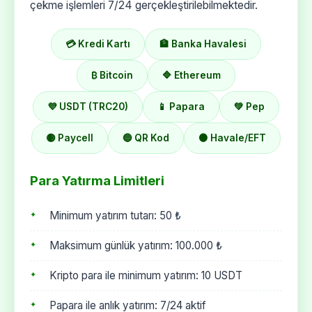
çekme işlemleri 7/24 gerçekleştirilebilmektedir.
💳 Kredi Kartı
🏦 Banka Havalesi
₿ Bitcoin
🔷 Ethereum
💜 USDT (TRC20)
📱 Papara
💚 Pep
🟡 Paycell
🔵 QR Kod
🟠 Havale/EFT
Para Yatırma Limitleri
Minimum yatırım tutarı: 50 ₺
Maksimum günlük yatırım: 100.000 ₺
Kripto para ile minimum yatırım: 10 USDT
Papara ile anlık yatırım: 7/24 aktif