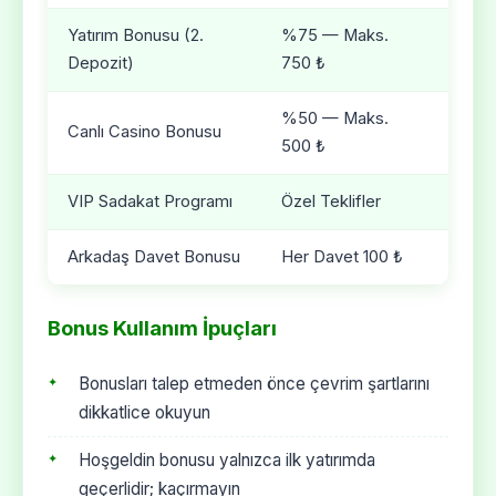
Yatırım Bonusu (2.
%75 — Maks.
28x
Depozit)
750 ₺
%50 — Maks.
Canlı Casino Bonusu
35x
500 ₺
VIP Sadakat Programı
Özel Teklifler
Koşul
Arkadaş Davet Bonusu
Her Davet 100 ₺
15x
Bonus Kullanım İpuçları
Bonusları talep etmeden önce çevrim şartlarını
dikkatlice okuyun
Hoşgeldin bonusu yalnızca ilk yatırımda
geçerlidir; kaçırmayın