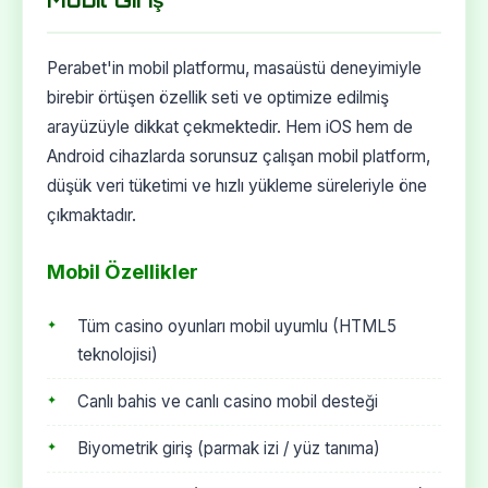
Mobil Giriş
Perabet'in mobil platformu, masaüstü deneyimiyle
birebir örtüşen özellik seti ve optimize edilmiş
arayüzüyle dikkat çekmektedir. Hem iOS hem de
Android cihazlarda sorunsuz çalışan mobil platform,
düşük veri tüketimi ve hızlı yükleme süreleriyle öne
çıkmaktadır.
Mobil Özellikler
Tüm casino oyunları mobil uyumlu (HTML5
teknolojisi)
Canlı bahis ve canlı casino mobil desteği
Biyometrik giriş (parmak izi / yüz tanıma)