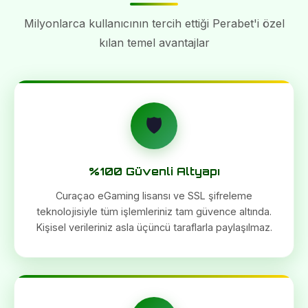
Milyonlarca kullanıcının tercih ettiği Perabet'i özel
kılan temel avantajlar
🛡️
%100 Güvenli Altyapı
Curaçao eGaming lisansı ve SSL şifreleme
teknolojisiyle tüm işlemleriniz tam güvence altında.
Kişisel verileriniz asla üçüncü taraflarla paylaşılmaz.