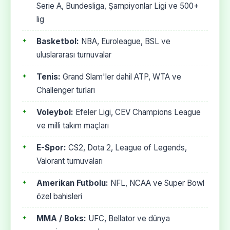
Serie A, Bundesliga, Şampiyonlar Ligi ve 500+
lig
Basketbol:
NBA, Euroleague, BSL ve
uluslararası turnuvalar
Tenis:
Grand Slam'ler dahil ATP, WTA ve
Challenger turları
Voleybol:
Efeler Ligi, CEV Champions League
ve milli takım maçları
E-Spor:
CS2, Dota 2, League of Legends,
Valorant turnuvaları
Amerikan Futbolu:
NFL, NCAA ve Super Bowl
özel bahisleri
MMA / Boks:
UFC, Bellator ve dünya